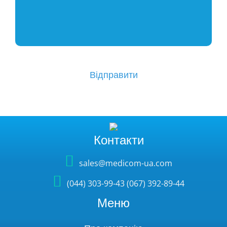
Контакти
sales@medicom-ua.com
(044) 303-99-43 (067) 392-89-44
Меню