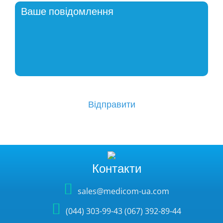
Контакти
sales@medicom-ua.com
(044) 303-99-43 (067) 392-89-44