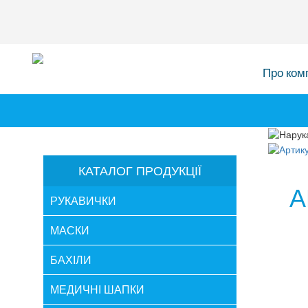
Про ком
КАТАЛОГ ПРОДУКЦІЇ
А
РУКАВИЧКИ
МАСКИ
БАХІЛИ
МЕДИЧНІ ШАПКИ