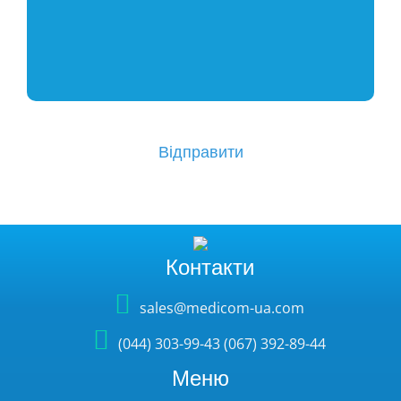
Контакти
sales@medicom-ua.com
(044) 303-99-43 (067) 392-89-44
Меню