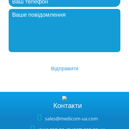
Контакти
sales@medicom-ua.com