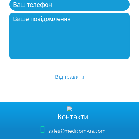
Контакти
sales@medicom-ua.com