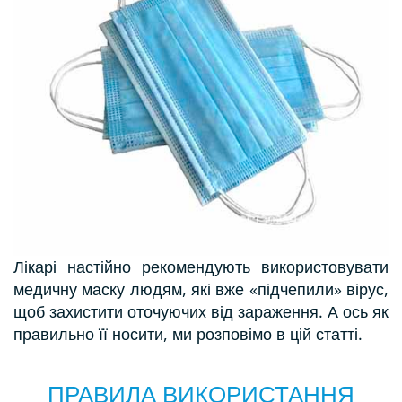
Лікарі настійно рекомендують використовувати
медичну маску людям, які вже «підчепили» вірус,
щоб захистити оточуючих від зараження. А ось як
правильно її носити, ми розповімо в цій статті.
ПРАВИЛА ВИКОРИСТАННЯ