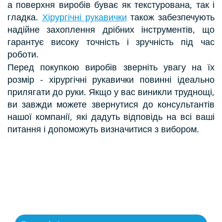
а поверхня виробів буває як текстурована, так і
гладка.
Хірургічні рукавички
також забезпечують
надійне захоплення дрібних інструментів, що
гарантує високу точність і зручність під час
роботи.
Перед покупкою виробів зверніть увагу на їх
розмір - хірургічні рукавички повинні ідеально
прилягати до руки. Якщо у вас виникли труднощі,
ви завжди можете звернутися до консультантів
нашої компанії, які дадуть відповідь на всі ваші
питання і допоможуть визначитися з вибором.
ЗВОРОТНІЙ ЗВ'ЯЗОК