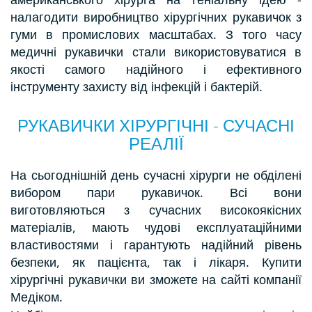
налагодити виробництво хірургічних рукавичок з
гуми в промислових масштабах. З того часу
медичні рукавички стали використовуватися в
якості самого надійного і ефективного
інструменту захисту від інфекцій і бактерій.
РУКАВИЧКИ ХІРУРГІЧНІ - СУЧАСНІ
РЕАЛІЇ
На сьогоднішній день сучасні хірурги не обділені
вибором пари рукавичок. Всі вони
виготовляються з сучасних високоякісних
матеріалів, мають чудові експлуатаційними
властивостями і гарантують надійний рівень
безпеки, як пацієнта, так і лікаря. Купити
хірургічні рукавички ви зможете на сайті компанії
Медіком.