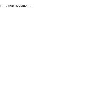
ня на нові звершення!