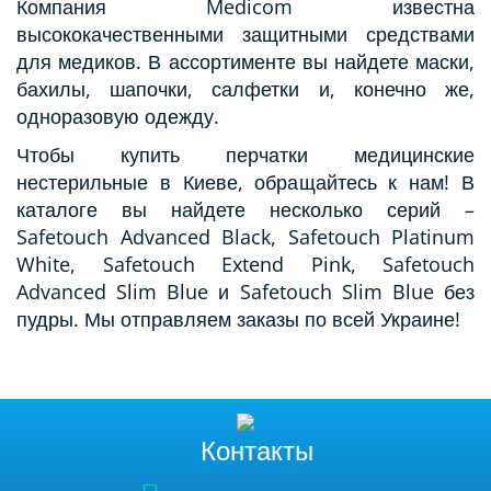
Компания Medicom известна
высококачественными защитными средствами
для медиков. В ассортименте вы найдете маски,
бахилы, шапочки, салфетки и, конечно же,
одноразовую одежду.
Чтобы купить перчатки медицинские
нестерильные в Киеве, обращайтесь к нам! В
каталоге вы найдете несколько серий –
Safetouch Advanced Black, Safetouch Platinum
White, Safetouch Extend Pink, Safetouch
Advanced Slim Blue и Safetouch Slim Blue без
пудры. Мы отправляем заказы по всей Украине!
Контакты