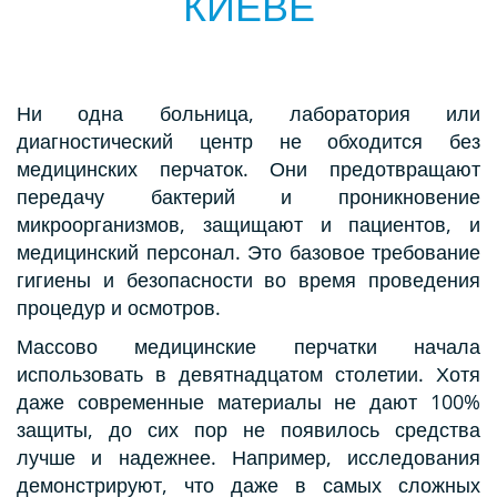
КИЕВЕ
Ни одна больница, лаборатория или
диагностический центр не обходится без
медицинских перчаток. Они предотвращают
передачу бактерий и проникновение
микроорганизмов, защищают и пациентов, и
медицинский персонал. Это базовое требование
гигиены и безопасности во время проведения
процедур и осмотров.
Массово медицинские перчатки начала
использовать в девятнадцатом столетии. Хотя
даже современные материалы не дают 100%
защиты, до сих пор не появилось средства
лучше и надежнее. Например, исследования
демонстрируют, что даже в самых сложных