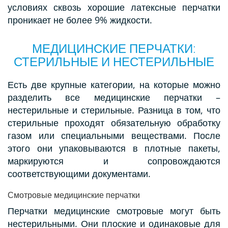
условиях сквозь хорошие латексные перчатки
проникает не более 9% жидкости.
МЕДИЦИНСКИЕ ПЕРЧАТКИ:
СТЕРИЛЬНЫЕ И НЕСТЕРИЛЬНЫЕ
Есть две крупные категории, на которые можно
разделить все медицинские перчатки –
нестерильные и стерильные. Разница в том, что
стерильные проходят обязательную обработку
газом или специальными веществами. После
этого они упаковываются в плотные пакеты,
маркируются и сопровождаются
соответствующими документами.
Смотровые медицинские перчатки
Перчатки медицинские смотровые могут быть
нестерильными. Они плоские и одинаковые для