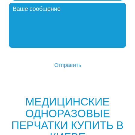
МЕДИЦИНСКИЕ
ОДНОРАЗОВЫЕ
ПЕРЧАТКИ КУПИТЬ В