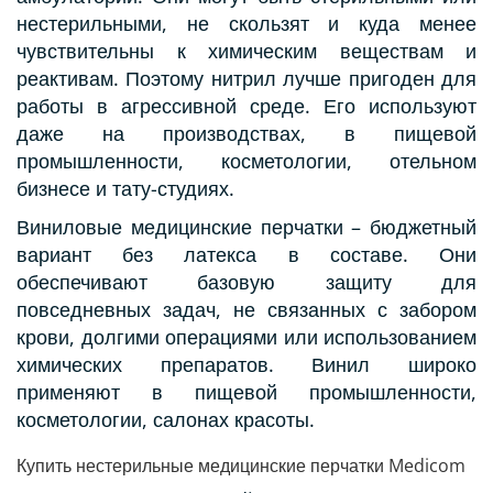
нестерильными, не скользят и куда менее
чувствительны к химическим веществам и
реактивам. Поэтому нитрил лучше пригоден для
работы в агрессивной среде. Его используют
даже на производствах, в пищевой
промышленности, косметологии, отельном
бизнесе и тату-студиях.
Виниловые медицинские перчатки – бюджетный
вариант без латекса в составе. Они
обеспечивают базовую защиту для
повседневных задач, не связанных с забором
крови, долгими операциями или использованием
химических препаратов. Винил широко
применяют в пищевой промышленности,
косметологии, салонах красоты.
Купить нестерильные медицинские перчатки Medicom