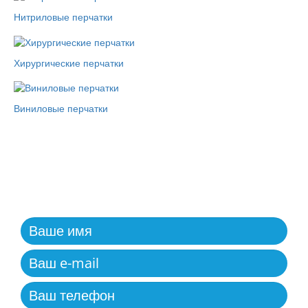
Нитриловые перчатки
Хирургические перчатки
Виниловые перчатки
ОБРАТНАЯ СВЯЗЬ