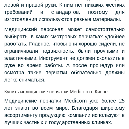
левой и правой руки. К ним нет никаких жестких
требований и стандартов, поэтому для
изготовления используются разные материалы.
Медицинский персонал может самостоятельно
выбирать, в каких смотровых перчатках удобнее
работать. Главное, чтобы они хорошо сидели, не
ограничивали подвижность, были прочными и
эластичными. Инструмент не должен скользить в
руке во время работы. А после процедур или
осмотра такие перчатки обязательно должны
легко сниматься.
Купить медицинские перчатки Medicom в Киеве
Медицинские перчатки Medicom уже более 25
лет знают во всем мире. Благодаря широкому
ассортименту продукцию компании используют в
лучших частных и государственных клинках.