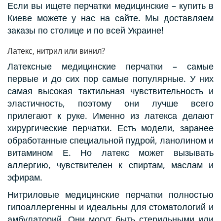
Если вы ищете перчатки медицинские – купить в
Киеве можете у нас на сайте. Мы доставляем
заказы по столице и по всей Украине!
Латекс, нитрил или винил?
Латексные медицинские перчатки – самые
первые и до сих пор самые популярные. У них
самая высокая тактильная чувствительность и
эластичность, поэтому они лучше всего
прилегают к руке. Именно из латекса делают
хирургические перчатки. Есть модели, заранее
обработанные специальной пудрой, ланолином и
витамином Е. Но латекс может вызывать
аллергию, чувствителен к спиртам, маслам и
эфирам.
Нитриловые медицинские перчатки полностью
гипоаллергенны и идеальны для стоматологий и
амбулаторий. Они могут быть стерильными или